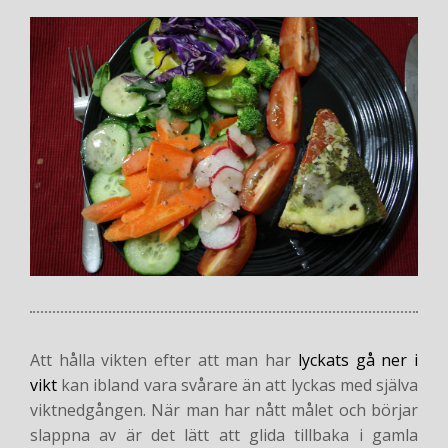
Att hålla vikten efter att man har
lyckats gå ner i
vikt
kan ibland vara svårare än att lyckas med själva
viktnedgången. När man har nått målet och börjar
slappna av är det lätt att glida tillbaka i gamla