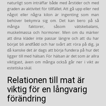
naturligt som inträffar både med årstider och med
graden av aktivitet för tillfället. Att gå upp eller ned
något eller några kilon är ingenting som man
behöver bekymra sig om. Det kan bero på så
många faktorer, såsom vätskebalans,
muskelmassa och hormoner. Men om du märker
att dina kläder inte passar längre och att du har
börjat bli andfådd och har svårt att röra på dig, ja
då kanske det är dags att börja fundera på hur det
ligger till med hälsan. För hälsan är det som är allra
viktigast, även om många också går ner i vikt av
estetiska skäl.
Relationen till mat är
viktig för en långvarig
förändring