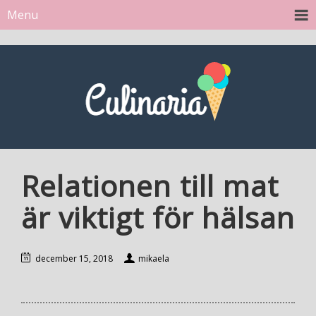
Menu
Relationen till mat
är viktigt för hälsan
december 15, 2018
mikaela