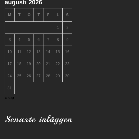
augusti 2026
M
T
O
T
F
L
S
1
2
3
4
5
6
7
8
9
10
11
12
13
14
15
16
17
18
19
20
21
22
23
24
25
26
27
28
29
30
31
« sep
Senaste inläggen