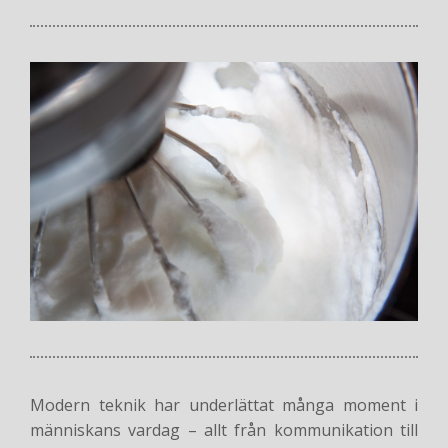
Modern teknik har underlättat många moment i
människans vardag – allt från kommunikation till